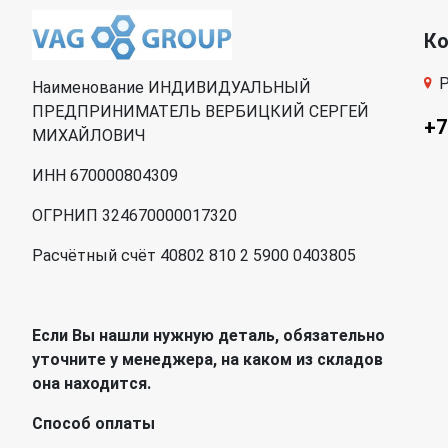
К
Р
Наименование ИНДИВИДУАЛЬНЫЙ
ПРЕДПРИНИМАТЕЛЬ ВЕРБИЦКИЙ СЕРГЕЙ
+7
МИХАЙЛОВИЧ
ИНН 670000804309
ОГРНИП 324670000017320
Расчётный счёт 40802 810 2 5900 0403805
Если Вы нашли нужную деталь, обязательно
уточните у менеджера, на каком из складов
она находится.
Способ оплаты