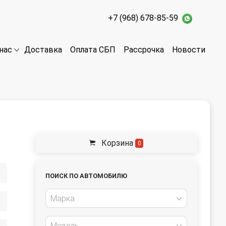
+7 (968) 678-85-59
Доставка
Оплата СБП
Рассрочка
Новости
нас
Корзина
0
ПОИСК ПО АВТОМОБИЛЮ
Марка
Модель