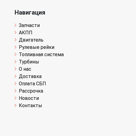
Навигация
Запчасти
АКПП
Двигатель
Рулевые рейки
Топливная система
Турбины
О нас
Доставка
Оплата СБП
Рассрочка
Новости
Контакты