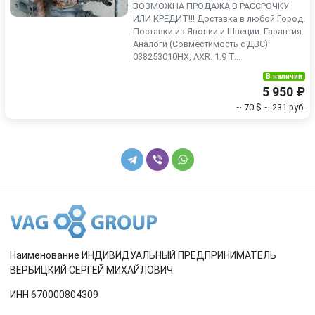
ВОЗМОЖНА ПРОДАЖА В РАССРОЧКУ
ИЛИ КРЕДИТ!!! Доставка в любой Город.
Поставки из Японии и Швеции. Гарантия.
Аналоги (Совместимость с ДВС):
038253010HX, AXR. 1.9 T...
В наличии
5 950 ₽
~ 70 $
~ 231 руб.
Наименование ИНДИВИДУАЛЬНЫЙ ПРЕДПРИНИМАТЕЛЬ
ВЕРБИЦКИЙ СЕРГЕЙ МИХАЙЛОВИЧ
ИНН 670000804309