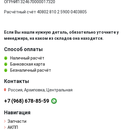
ОГРНИП 324670000017320
Расчётный счёт 40802 810 2 5900 0403805
Если Вы нашли нужную деталь, обязательно уточните у
менеджера, на каком из складов она находится.
Способ оплаты
Наличный расчёт
Банковская карта
Безналичный расчёт
Контакты
Россия, Архиповка, Центральная
+7 (968) 678-85-59
Навигация
Запчасти
АКПП