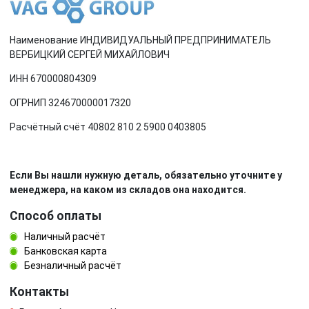
Наименование ИНДИВИДУАЛЬНЫЙ ПРЕДПРИНИМАТЕЛЬ
ВЕРБИЦКИЙ СЕРГЕЙ МИХАЙЛОВИЧ
ИНН 670000804309
ОГРНИП 324670000017320
Расчётный счёт 40802 810 2 5900 0403805
Если Вы нашли нужную деталь, обязательно уточните у
менеджера, на каком из складов она находится.
Способ оплаты
Наличный расчёт
Банковская карта
Безналичный расчёт
Контакты