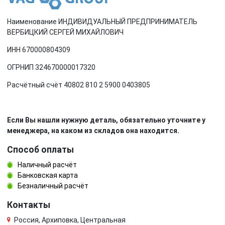
Наименование ИНДИВИДУАЛЬНЫЙ ПРЕДПРИНИМАТЕЛЬ
ВЕРБИЦКИЙ СЕРГЕЙ МИХАЙЛОВИЧ
ИНН 670000804309
ОГРНИП 324670000017320
Расчётный счёт 40802 810 2 5900 0403805
Если Вы нашли нужную деталь, обязательно уточните у
менеджера, на каком из складов она находится.
Способ оплаты
Наличный расчёт
Банковская карта
Безналичный расчёт
Контакты
Россия, Архиповка, Центральная