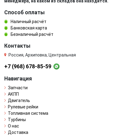
менеджера, на каком из складов она находится.
Способ оплаты
Наличный расчёт
Банковская карта
Безналичный расчёт
Контакты
Россия, Архиповка, Центральная
+7 (968) 678-85-59
Навигация
Запчасти
АКПП
Двигатель
Рулевые рейки
Топливная система
Турбины
О нас
Доставка