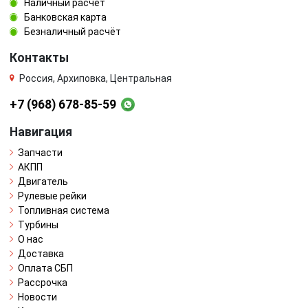
Наличный расчёт
Банковская карта
Безналичный расчёт
Контакты
Россия, Архиповка, Центральная
+7 (968) 678-85-59
Навигация
Запчасти
АКПП
Двигатель
Рулевые рейки
Топливная система
Турбины
О нас
Доставка
Оплата СБП
Рассрочка
Новости