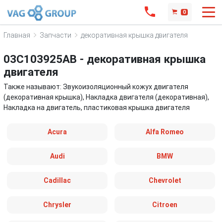
0
Главная
Запчасти
декоративная крышка двигателя
03C103925AB - декоративная крышка
двигателя
Также называют: Звукоизоляционный кожух двигателя
(декоративная крышка), Накладка двигателя (декоративная),
Накладка на двигатель, пластиковая крышка двигателя
Acura
Alfa Romeo
Audi
BMW
Cadillac
Chevrolet
Chrysler
Citroen