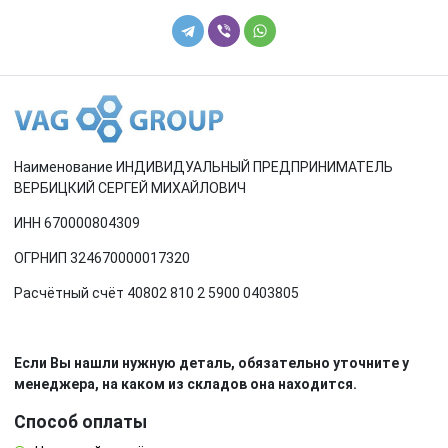
Наименование ИНДИВИДУАЛЬНЫЙ ПРЕДПРИНИМАТЕЛЬ
ВЕРБИЦКИЙ СЕРГЕЙ МИХАЙЛОВИЧ
ИНН 670000804309
ОГРНИП 324670000017320
Расчётный счёт 40802 810 2 5900 0403805
Если Вы нашли нужную деталь, обязательно уточните у
менеджера, на каком из складов она находится.
Способ оплаты