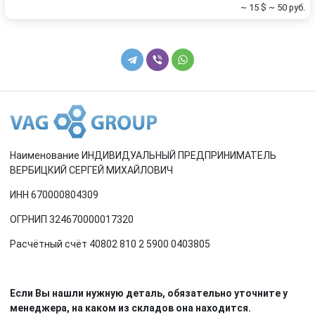
~ 15 $
~ 50 руб.
Наименование ИНДИВИДУАЛЬНЫЙ ПРЕДПРИНИМАТЕЛЬ
ВЕРБИЦКИЙ СЕРГЕЙ МИХАЙЛОВИЧ
ИНН 670000804309
ОГРНИП 324670000017320
Расчётный счёт 40802 810 2 5900 0403805
Если Вы нашли нужную деталь, обязательно уточните у
менеджера, на каком из складов она находится.