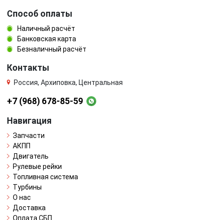
Способ оплаты
Наличный расчёт
Банковская карта
Безналичный расчёт
Контакты
Россия, Архиповка, Центральная
+7 (968) 678-85-59
Навигация
Запчасти
АКПП
Двигатель
Рулевые рейки
Топливная система
Турбины
О нас
Доставка
Оплата СБП