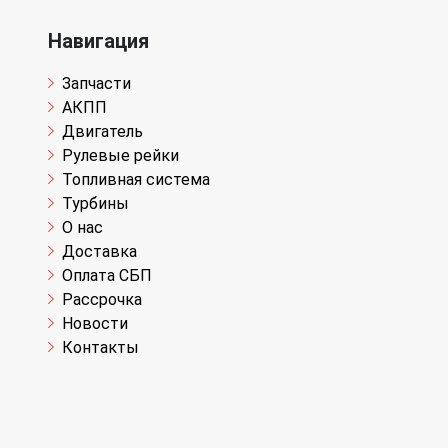
Навигация
Запчасти
АКПП
Двигатель
Рулевые рейки
Топливная система
Турбины
О нас
Доставка
Оплата СБП
Рассрочка
Новости
Контакты