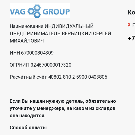
К
Р
Наименование ИНДИВИДУАЛЬНЫЙ
ПРЕДПРИНИМАТЕЛЬ ВЕРБИЦКИЙ СЕРГЕЙ
+7
МИХАЙЛОВИЧ
ИНН 670000804309
ОГРНИП 324670000017320
Расчётный счёт 40802 810 2 5900 0403805
Если Вы нашли нужную деталь, обязательно
уточните у менеджера, на каком из складов
она находится.
Способ оплаты