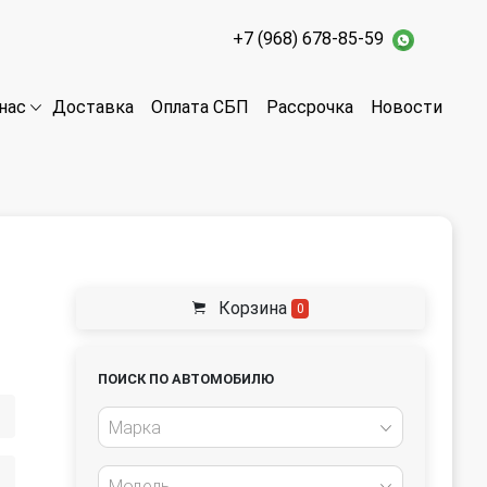
+7 (968) 678-85-59
Доставка
Оплата СБП
Рассрочка
Новости
нас
Корзина
0
ПОИСК ПО АВТОМОБИЛЮ
Марка
Модель