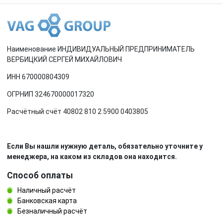
Наименование ИНДИВИДУАЛЬНЫЙ ПРЕДПРИНИМАТЕЛЬ
ВЕРБИЦКИЙ СЕРГЕЙ МИХАЙЛОВИЧ
ИНН 670000804309
ОГРНИП 324670000017320
Расчётный счёт 40802 810 2 5900 0403805
Если Вы нашли нужную деталь, обязательно уточните у
менеджера, на каком из складов она находится.
Способ оплаты
Наличный расчёт
Банковская карта
Безналичный расчёт