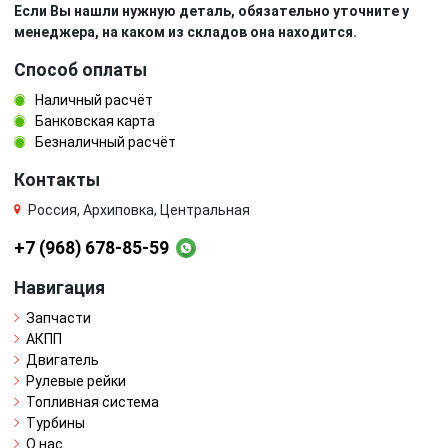
Если Вы нашли нужную деталь, обязательно уточните у
менеджера, на каком из складов она находится.
Способ оплаты
Наличный расчёт
Банковская карта
Безналичный расчёт
Контакты
Россия, Архиповка, Центральная
+7 (968) 678-85-59
Навигация
Запчасти
АКПП
Двигатель
Рулевые рейки
Топливная система
Турбины
О нас