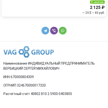
В наличии
2 125 ₽
~ 25 $
~ 83 руб.
Наименование ИНДИВИДУАЛЬНЫЙ ПРЕДПРИНИМАТЕЛЬ
ВЕРБИЦКИЙ СЕРГЕЙ МИХАЙЛОВИЧ
ИНН 670000804309
ОГРНИП 324670000017320
Расчётный счёт 40802 810 2 5900 0403805