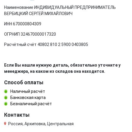
Наименование ИНДИВИДУАЛЬНЫЙ ПРЕДПРИНИМАТЕЛЬ
ВЕРБИЦКИЙ СЕРГЕЙ МИХАЙЛОВИЧ
ИНН 670000804309
ОГРНИП 324670000017320
Расчётный счёт 40802 810 2 5900 0403805
Если Вы нашли нужную деталь, обязательно уточните у
менеджера, на каком из складов она находится.
Способ оплаты
Наличный расчёт
Банковская карта
Безналичный расчёт
Контакты
Россия, Архиповка, Центральная