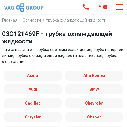
0
Главная
Запчасти
трубка охлаждающей жидкости
03C121469F - трубка охлаждающей
жидкости
Также называют: Трубка системы охлаждения, Труба напорной
линии, Трубка охлаждающей жидкости пластиковая, Трубка
охлаждения
Acura
Alfa Romeo
Audi
BMW
Cadillac
Chevrolet
Chrysler
Citroen