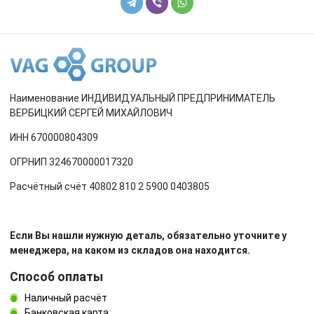
Наименование ИНДИВИДУАЛЬНЫЙ ПРЕДПРИНИМАТЕЛЬ
ВЕРБИЦКИЙ СЕРГЕЙ МИХАЙЛОВИЧ
ИНН 670000804309
ОГРНИП 324670000017320
Расчётный счёт 40802 810 2 5900 0403805
Если Вы нашли нужную деталь, обязательно уточните у
менеджера, на каком из складов она находится.
Способ оплаты
Наличный расчёт
Банковская карта