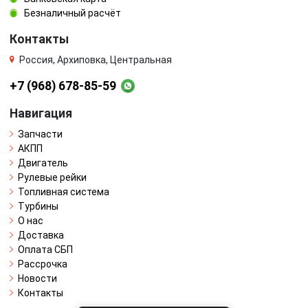
Безналичный расчёт
Контакты
Россия, Архиповка, Центральная
+7 (968) 678-85-59
Навигация
Запчасти
АКПП
Двигатель
Рулевые рейки
Топливная система
Турбины
О нас
Доставка
Оплата СБП
Рассрочка
Новости
Контакты