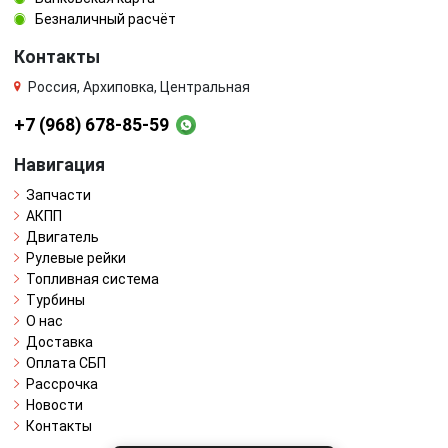
Безналичный расчёт
Контакты
Россия, Архиповка, Центральная
+7 (968) 678-85-59
Навигация
Запчасти
АКПП
Двигатель
Рулевые рейки
Топливная система
Турбины
О нас
Доставка
Оплата СБП
Рассрочка
Новости
Контакты