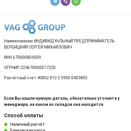
Наименование ИНДИВИДУАЛЬНЫЙ ПРЕДПРИНИМАТЕЛЬ
ВЕРБИЦКИЙ СЕРГЕЙ МИХАЙЛОВИЧ
ИНН 670000804309
ОГРНИП 324670000017320
Расчётный счёт 40802 810 2 5900 0403805
Если Вы нашли нужную деталь, обязательно уточните у
менеджера, на каком из складов она находится.
Способ оплаты
Наличный расчёт
Банковская карта