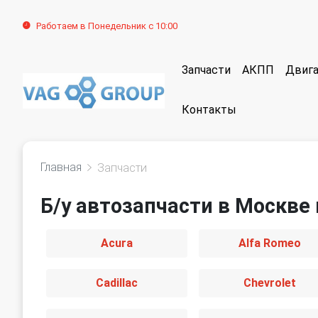
Работаем в Понедельник с 10:00
Запчасти
АКПП
Двига
Контакты
Главная
Запчасти
Б/у автозапчасти в Москве 
Acura
Alfa Romeo
Cadillac
Chevrolet