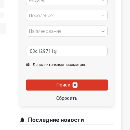
Поколение
Наименование
Дополнительные параметры
Поиск
0
Сбросить
Последние новости