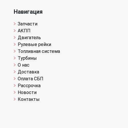
Навигация
Запчасти
АКПП
Двигатель
Рулевые рейки
Топливная система
Турбины
О нас
Доставка
Оплата СБП
Рассрочка
Новости
Контакты