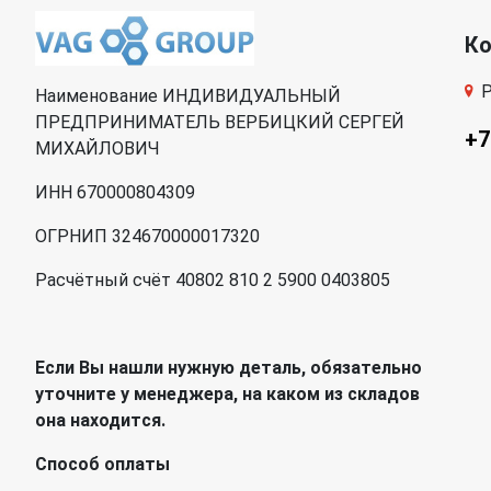
К
Р
Наименование ИНДИВИДУАЛЬНЫЙ
ПРЕДПРИНИМАТЕЛЬ ВЕРБИЦКИЙ СЕРГЕЙ
+7
МИХАЙЛОВИЧ
ИНН 670000804309
ОГРНИП 324670000017320
Расчётный счёт 40802 810 2 5900 0403805
Если Вы нашли нужную деталь, обязательно
уточните у менеджера, на каком из складов
она находится.
Способ оплаты