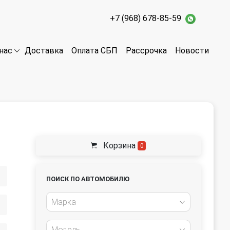
+7 (968) 678-85-59
Доставка
Оплата СБП
Рассрочка
Новости
нас
Корзина
0
ПОИСК ПО АВТОМОБИЛЮ
Марка
Модель