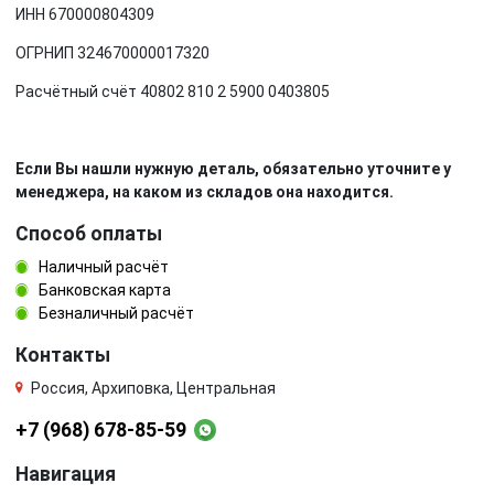
ИНН 670000804309
ОГРНИП 324670000017320
Расчётный счёт 40802 810 2 5900 0403805
Если Вы нашли нужную деталь, обязательно уточните у
менеджера, на каком из складов она находится.
Способ оплаты
Наличный расчёт
Банковская карта
Безналичный расчёт
Контакты
Россия, Архиповка, Центральная
+7 (968) 678-85-59
Навигация