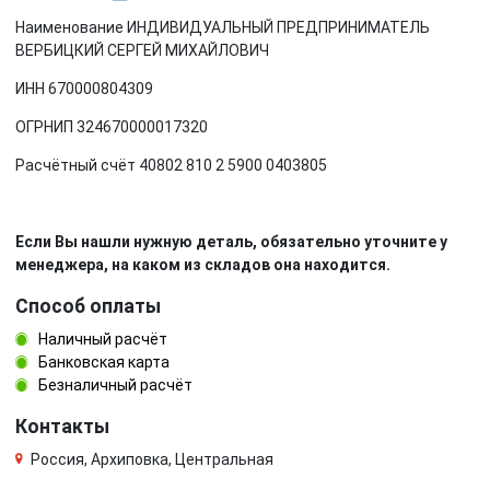
Наименование ИНДИВИДУАЛЬНЫЙ ПРЕДПРИНИМАТЕЛЬ
ВЕРБИЦКИЙ СЕРГЕЙ МИХАЙЛОВИЧ
ИНН 670000804309
ОГРНИП 324670000017320
Расчётный счёт 40802 810 2 5900 0403805
Если Вы нашли нужную деталь, обязательно уточните у
менеджера, на каком из складов она находится.
Способ оплаты
Наличный расчёт
Банковская карта
Безналичный расчёт
Контакты
Россия, Архиповка, Центральная