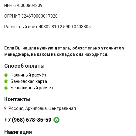
ИНН 670000804309
ОГРНИП 324670000017320
Расчётный счёт 40802 810 2 5900 0403805
Если Вы нашли нужную деталь, обязательно уточните у
менеджера, на каком из складов она находится.
Способ оплаты
Наличный расчёт
Банковская карта
Безналичный расчёт
Контакты
Россия, Архиповка, Центральная
+7 (968) 678-85-59
Навигация