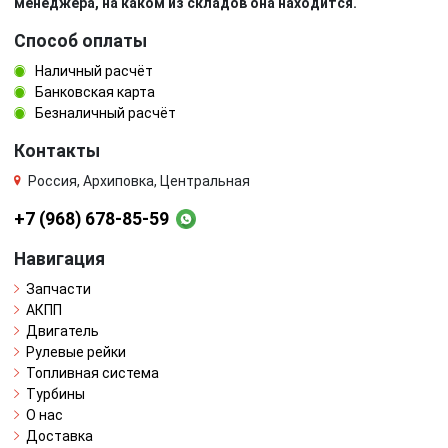
менеджера, на каком из складов она находится.
Способ оплаты
Наличный расчёт
Банковская карта
Безналичный расчёт
Контакты
Россия, Архиповка, Центральная
+7 (968) 678-85-59
Навигация
Запчасти
АКПП
Двигатель
Рулевые рейки
Топливная система
Турбины
О нас
Доставка