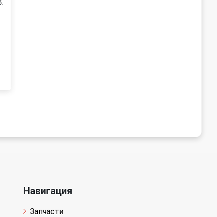
.
Навигация
Запчасти