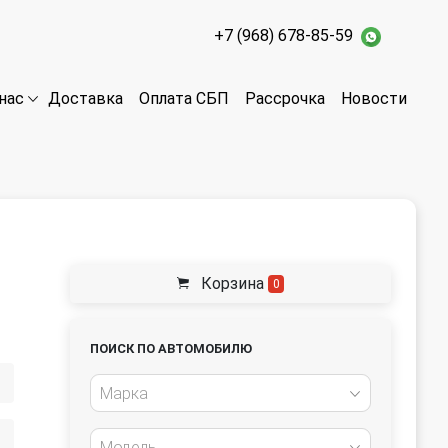
+7 (968) 678-85-59
Доставка
Оплата СБП
Рассрочка
Новости
нас
Корзина
0
ПОИСК ПО АВТОМОБИЛЮ
Марка
Модель