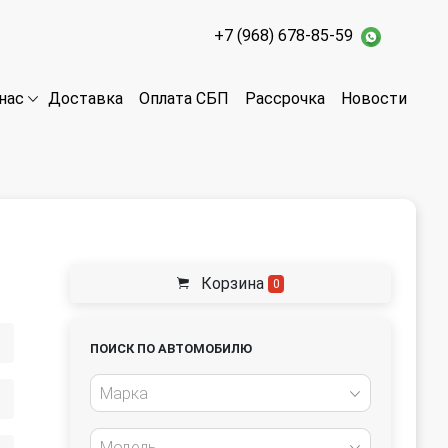
+7 (968) 678-85-59
Доставка
Оплата СБП
Рассрочка
Новости
нас
Корзина
0
ПОИСК ПО АВТОМОБИЛЮ
Марка
Модель