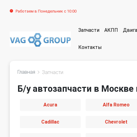
Работаем в Понедельник с 10:00
Запчасти
АКПП
Двига
Контакты
Главная
Запчасти
Б/у автозапчасти в Москве 
Acura
Alfa Romeo
Cadillac
Chevrolet