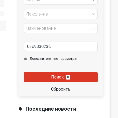
Поколение
Наименование
Дополнительные параметры
Поиск
0
Сбросить
Последние новости