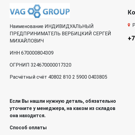
К
Р
Наименование ИНДИВИДУАЛЬНЫЙ
ПРЕДПРИНИМАТЕЛЬ ВЕРБИЦКИЙ СЕРГЕЙ
+7
МИХАЙЛОВИЧ
ИНН 670000804309
ОГРНИП 324670000017320
Расчётный счёт 40802 810 2 5900 0403805
Если Вы нашли нужную деталь, обязательно
уточните у менеджера, на каком из складов
она находится.
Способ оплаты