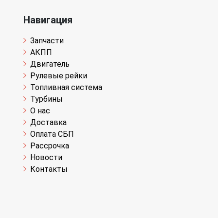
Навигация
Запчасти
АКПП
Двигатель
Рулевые рейки
Топливная система
Турбины
О нас
Доставка
Оплата СБП
Рассрочка
Новости
Контакты