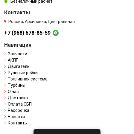
Безналичный расчёт
Контакты
Россия, Архиповка, Центральная
+7 (968) 678-85-59
Навигация
Запчасти
АКПП
Двигатель
Рулевые рейки
Топливная система
Турбины
О нас
Доставка
Оплата СБП
Рассрочка
Новости
Контакты