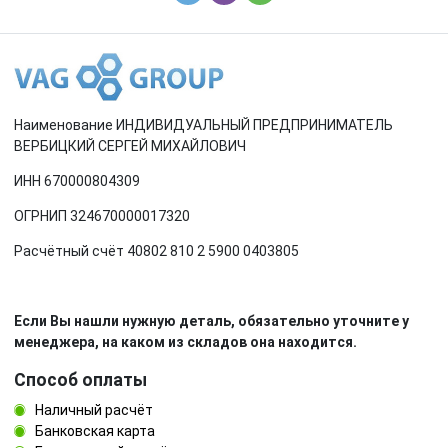
Наименование ИНДИВИДУАЛЬНЫЙ ПРЕДПРИНИМАТЕЛЬ
ВЕРБИЦКИЙ СЕРГЕЙ МИХАЙЛОВИЧ
ИНН 670000804309
ОГРНИП 324670000017320
Расчётный счёт 40802 810 2 5900 0403805
Если Вы нашли нужную деталь, обязательно уточните у
менеджера, на каком из складов она находится.
Способ оплаты
Наличный расчёт
Банковская карта