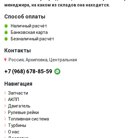
менеджера, на каком из складов она находится.
Способ оплаты
Наличный расчёт
Банковская карта
Безналичный расчёт
Контакты
Россия, Архиповка, Центральная
+7 (968) 678-85-59
Навигация
Запчасти
АКПП
Двигатель
Рулевые рейки
Топливная система
Турбины
О нас