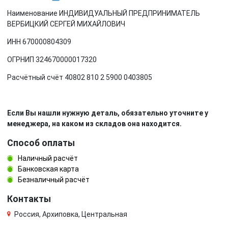
Наименование ИНДИВИДУАЛЬНЫЙ ПРЕДПРИНИМАТЕЛЬ
ВЕРБИЦКИЙ СЕРГЕЙ МИХАЙЛОВИЧ
ИНН 670000804309
ОГРНИП 324670000017320
Расчётный счёт 40802 810 2 5900 0403805
Если Вы нашли нужную деталь, обязательно уточните у
менеджера, на каком из складов она находится.
Способ оплаты
Наличный расчёт
Банковская карта
Безналичный расчёт
Контакты
Россия, Архиповка, Центральная