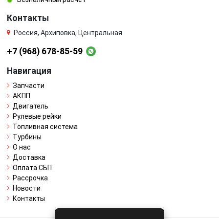
Контакты
Россия, Архиповка, Центральная
+7 (968) 678-85-59
Навигация
Запчасти
АКПП
Двигатель
Рулевые рейки
Топливная система
Турбины
О нас
Доставка
Оплата СБП
Рассрочка
Новости
Контакты