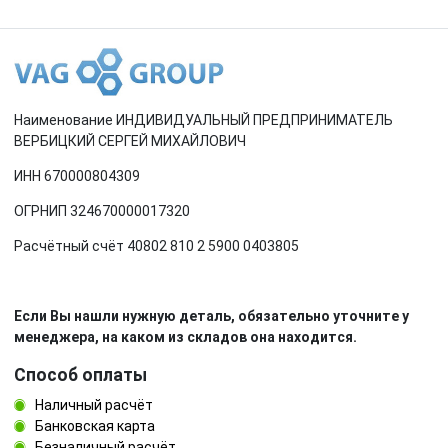
Наименование ИНДИВИДУАЛЬНЫЙ ПРЕДПРИНИМАТЕЛЬ
ВЕРБИЦКИЙ СЕРГЕЙ МИХАЙЛОВИЧ
ИНН 670000804309
ОГРНИП 324670000017320
Расчётный счёт 40802 810 2 5900 0403805
Если Вы нашли нужную деталь, обязательно уточните у
менеджера, на каком из складов она находится.
Способ оплаты
Наличный расчёт
Банковская карта
Безналичный расчёт