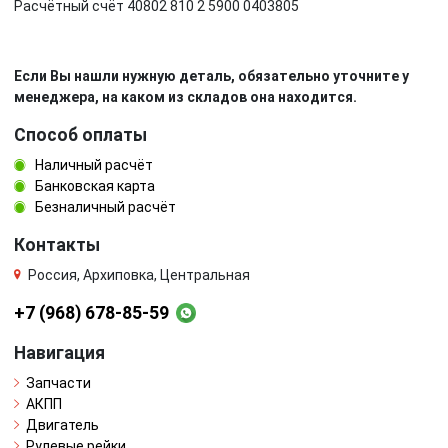
Расчётный счёт 40802 810 2 5900 0403805
Если Вы нашли нужную деталь, обязательно уточните у
менеджера, на каком из складов она находится.
Способ оплаты
Наличный расчёт
Банковская карта
Безналичный расчёт
Контакты
Россия, Архиповка, Центральная
+7 (968) 678-85-59
Навигация
Запчасти
АКПП
Двигатель
Рулевые рейки