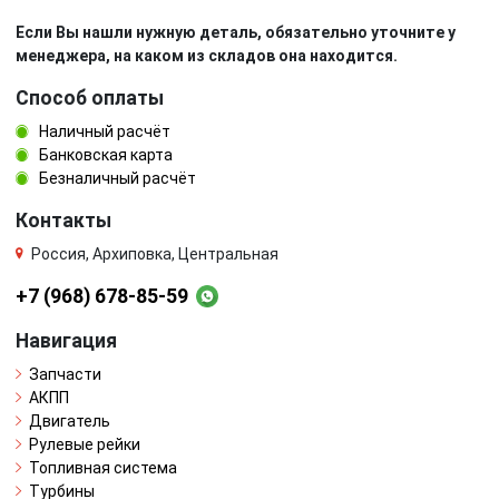
Если Вы нашли нужную деталь, обязательно уточните у
менеджера, на каком из складов она находится.
Способ оплаты
Наличный расчёт
Банковская карта
Безналичный расчёт
Контакты
Россия, Архиповка, Центральная
+7 (968) 678-85-59
Навигация
Запчасти
АКПП
Двигатель
Рулевые рейки
Топливная система
Турбины