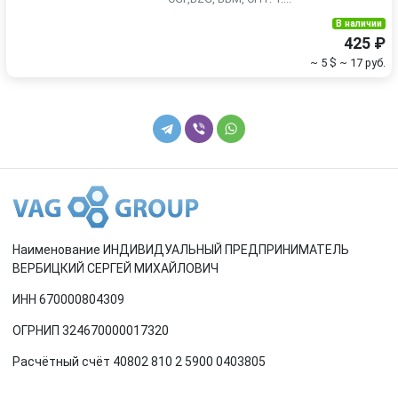
В наличии
425 ₽
~ 5 $
~ 17 руб.
Наименование ИНДИВИДУАЛЬНЫЙ ПРЕДПРИНИМАТЕЛЬ
ВЕРБИЦКИЙ СЕРГЕЙ МИХАЙЛОВИЧ
ИНН 670000804309
ОГРНИП 324670000017320
Расчётный счёт 40802 810 2 5900 0403805