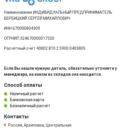
Наименование ИНДИВИДУАЛЬНЫЙ ПРЕДПРИНИМАТЕЛЬ
ВЕРБИЦКИЙ СЕРГЕЙ МИХАЙЛОВИЧ
ИНН 670000804309
ОГРНИП 324670000017320
Расчётный счёт 40802 810 2 5900 0403805
Если Вы нашли нужную деталь, обязательно уточните у
менеджера, на каком из складов она находится.
Способ оплаты
Наличный расчёт
Банковская карта
Безналичный расчёт
Контакты
Россия, Архиповка, Центральная