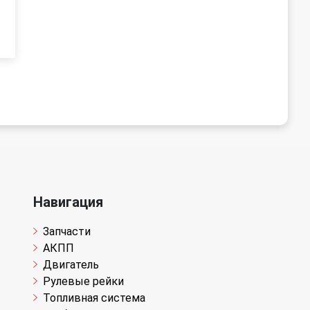
Навигация
Запчасти
АКПП
Двигатель
Рулевые рейки
Топливная система