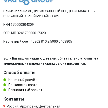
Наименование ИНДИВИДУАЛЬНЫЙ ПРЕДПРИНИМАТЕЛЬ
ВЕРБИЦКИЙ СЕРГЕЙ МИХАЙЛОВИЧ
ИНН 670000804309
ОГРНИП 324670000017320
Расчётный счёт 40802 810 2 5900 0403805
Если Вы нашли нужную деталь, обязательно уточните у
менеджера, на каком из складов она находится.
Способ оплаты
Наличный расчёт
Банковская карта
Безналичный расчёт
Контакты
Россия, Архиповка, Центральная