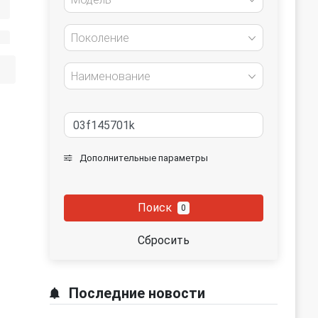
Поколение
Наименование
Дополнительные параметры
Поиск
0
Сбросить
Последние новости