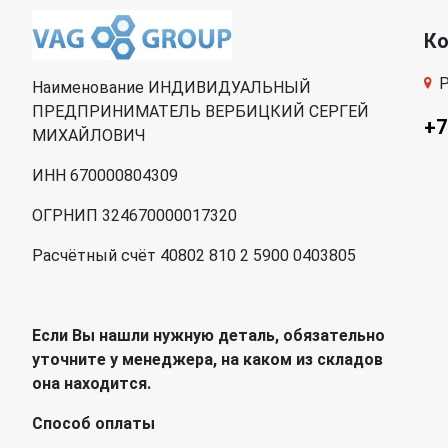
К
Р
Наименование ИНДИВИДУАЛЬНЫЙ
ПРЕДПРИНИМАТЕЛЬ ВЕРБИЦКИЙ СЕРГЕЙ
+7
МИХАЙЛОВИЧ
ИНН 670000804309
ОГРНИП 324670000017320
Расчётный счёт 40802 810 2 5900 0403805
Если Вы нашли нужную деталь, обязательно
уточните у менеджера, на каком из складов
она находится.
Способ оплаты