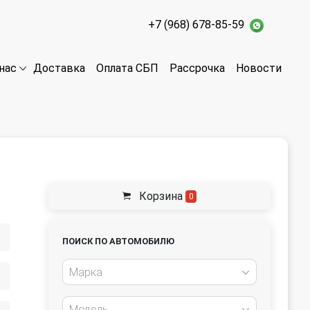
+7 (968) 678-85-59
Доставка
Оплата СБП
Рассрочка
Новости
нас
Корзина
0
ПОИСК ПО АВТОМОБИЛЮ
Марка
Модель