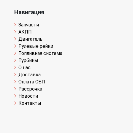
Навигация
Запчасти
АКПП
Двигатель
Рулевые рейки
Топливная система
Турбины
О нас
Доставка
Оплата СБП
Рассрочка
Новости
Контакты