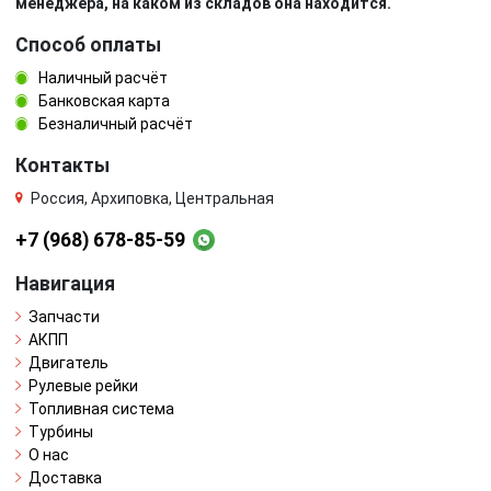
менеджера, на каком из складов она находится.
Способ оплаты
Наличный расчёт
Банковская карта
Безналичный расчёт
Контакты
Россия, Архиповка, Центральная
+7 (968) 678-85-59
Навигация
Запчасти
АКПП
Двигатель
Рулевые рейки
Топливная система
Турбины
О нас
Доставка