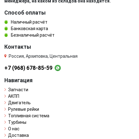
менеджера, на каком из складов она находится.
Способ оплаты
Наличный расчёт
Банковская карта
Безналичный расчёт
Контакты
Россия, Архиповка, Центральная
+7 (968) 678-85-59
Навигация
Запчасти
АКПП
Двигатель
Рулевые рейки
Топливная система
Турбины
О нас
Доставка