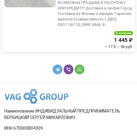
ВОЗМОЖНА ПРОДАЖА В РАССРОЧКУ
ИЛИ КРЕДИТ!!! Доставка в любой Город.
Поставки из Японии и Швеции. Гарантия.
Аналоги (Совместимость с ДВС):
03G115611Q, BMR, BMA, B...
В наличии
1 445 ₽
~ 17 $
~ 56 руб.
Наименование ИНДИВИДУАЛЬНЫЙ ПРЕДПРИНИМАТЕЛЬ
ВЕРБИЦКИЙ СЕРГЕЙ МИХАЙЛОВИЧ
ИНН 670000804309