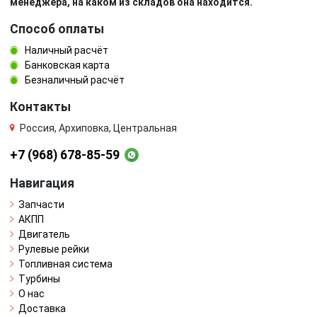
менеджера, на каком из складов она находится.
Способ оплаты
Наличный расчёт
Банковская карта
Безналичный расчёт
Контакты
Россия, Архиповка, Центральная
+7 (968) 678-85-59
Навигация
Запчасти
АКПП
Двигатель
Рулевые рейки
Топливная система
Турбины
О нас
Доставка