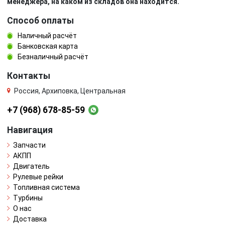
менеджера, на каком из складов она находится.
Способ оплаты
Наличный расчёт
Банковская карта
Безналичный расчёт
Контакты
Россия, Архиповка, Центральная
+7 (968) 678-85-59
Навигация
Запчасти
АКПП
Двигатель
Рулевые рейки
Топливная система
Турбины
О нас
Доставка