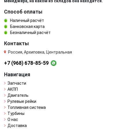
менеджера, на каком из складов она находится.
Способ оплаты
Наличный расчёт
Банковская карта
Безналичный расчёт
Контакты
Россия, Архиповка, Центральная
+7 (968) 678-85-59
Навигация
Запчасти
АКПП
Двигатель
Рулевые рейки
Топливная система
Турбины
О нас
Доставка