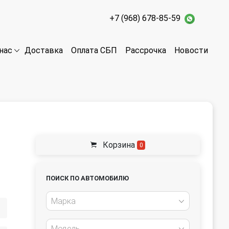
+7 (968) 678-85-59
Доставка
Оплата СБП
Рассрочка
Новости
нас
Корзина
0
ПОИСК ПО АВТОМОБИЛЮ
Марка
Модель