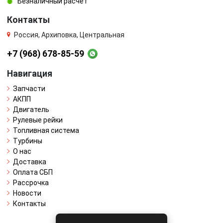
Безналичный расчёт
Контакты
Россия, Архиповка, Центральная
+7 (968) 678-85-59
Навигация
Запчасти
АКПП
Двигатель
Рулевые рейки
Топливная система
Турбины
О нас
Доставка
Оплата СБП
Рассрочка
Новости
Контакты