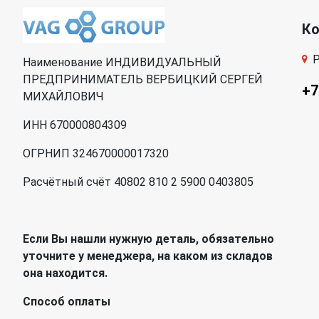
К
Р
Наименование ИНДИВИДУАЛЬНЫЙ
ПРЕДПРИНИМАТЕЛЬ ВЕРБИЦКИЙ СЕРГЕЙ
+7
МИХАЙЛОВИЧ
ИНН 670000804309
ОГРНИП 324670000017320
Расчётный счёт 40802 810 2 5900 0403805
Если Вы нашли нужную деталь, обязательно
уточните у менеджера, на каком из складов
она находится.
Способ оплаты