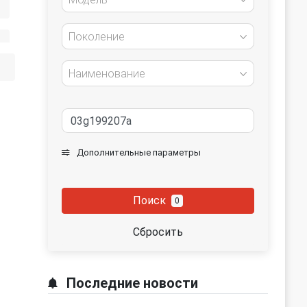
Поколение
Наименование
Дополнительные параметры
Поиск
0
Сбросить
Последние новости