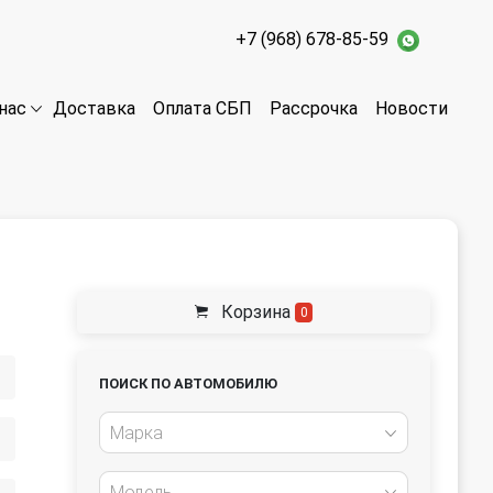
+7 (968) 678-85-59
Доставка
Оплата СБП
Рассрочка
Новости
нас
Корзина
0
ПОИСК ПО АВТОМОБИЛЮ
Марка
Модель