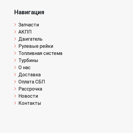
Навигация
Запчасти
АКПП
Двигатель
Рулевые рейки
Топливная система
Турбины
О нас
Доставка
Оплата СБП
Рассрочка
Новости
Контакты