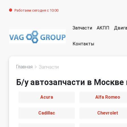
Работаем сегодня с 10:00
Запчасти
АКПП
Двига
Контакты
Главная
Запчасти
Б/у автозапчасти в Москве 
Acura
Alfa Romeo
Cadillac
Chevrolet