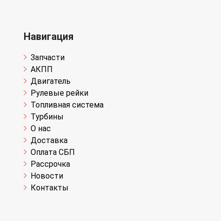
Навигация
Запчасти
АКПП
Двигатель
Рулевые рейки
Топливная система
Турбины
О нас
Доставка
Оплата СБП
Рассрочка
Новости
Контакты