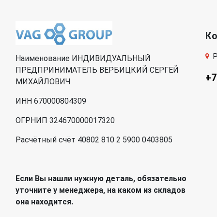
К
Р
Наименование ИНДИВИДУАЛЬНЫЙ
ПРЕДПРИНИМАТЕЛЬ ВЕРБИЦКИЙ СЕРГЕЙ
+7
МИХАЙЛОВИЧ
ИНН 670000804309
ОГРНИП 324670000017320
Расчётный счёт 40802 810 2 5900 0403805
Если Вы нашли нужную деталь, обязательно
уточните у менеджера, на каком из складов
она находится.