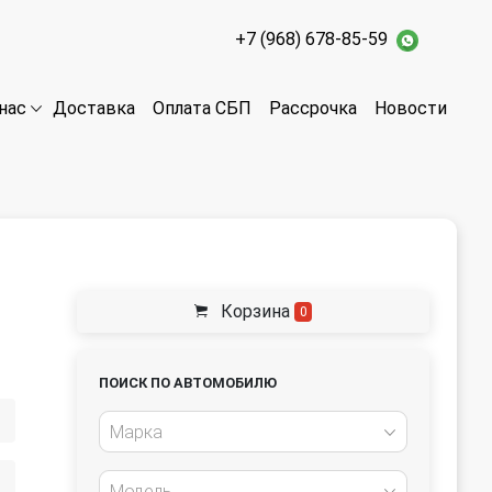
+7 (968) 678-85-59
Доставка
Оплата СБП
Рассрочка
Новости
нас
Корзина
0
ПОИСК ПО АВТОМОБИЛЮ
Марка
Модель