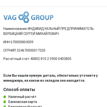
Наименование ИНДИВИДУАЛЬНЫЙ ПРЕДПРИНИМАТЕЛЬ
ВЕРБИЦКИЙ СЕРГЕЙ МИХАЙЛОВИЧ
ИНН 670000804309
ОГРНИП 324670000017320
Расчётный счёт 40802 810 2 5900 0403805
Если Вы нашли нужную деталь, обязательно уточните у
менеджера, на каком из складов она находится.
Способ оплаты
Наличный расчёт
Банковская карта
Безналичный расчёт