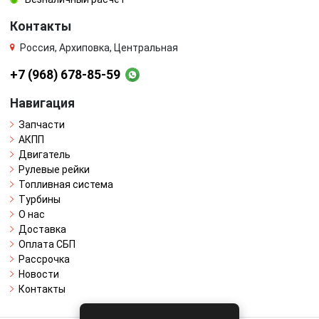
Контакты
Россия, Архиповка, Центральная
+7 (968) 678-85-59
Навигация
Запчасти
АКПП
Двигатель
Рулевые рейки
Топливная система
Турбины
О нас
Доставка
Оплата СБП
Рассрочка
Новости
Контакты