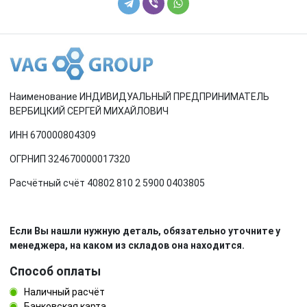
Наименование ИНДИВИДУАЛЬНЫЙ ПРЕДПРИНИМАТЕЛЬ
ВЕРБИЦКИЙ СЕРГЕЙ МИХАЙЛОВИЧ
ИНН 670000804309
ОГРНИП 324670000017320
Расчётный счёт 40802 810 2 5900 0403805
Если Вы нашли нужную деталь, обязательно уточните у
менеджера, на каком из складов она находится.
Способ оплаты
Наличный расчёт
Банковская карта