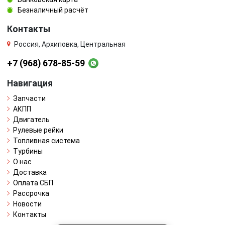
Безналичный расчёт
Контакты
Россия, Архиповка, Центральная
+7 (968) 678-85-59
Навигация
Запчасти
АКПП
Двигатель
Рулевые рейки
Топливная система
Турбины
О нас
Доставка
Оплата СБП
Рассрочка
Новости
Контакты