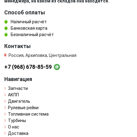
менеджера, на каком из складов она находится.
Способ оплаты
Наличный расчёт
Банковская карта
Безналичный расчёт
Контакты
Россия, Архиповка, Центральная
+7 (968) 678-85-59
Навигация
Запчасти
АКПП
Двигатель
Рулевые рейки
Топливная система
Турбины
О нас
Доставка