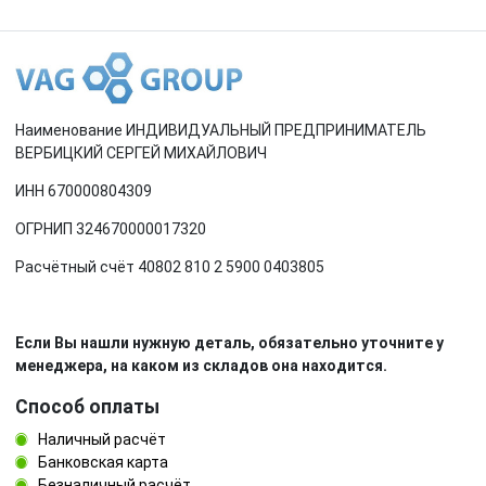
Наименование ИНДИВИДУАЛЬНЫЙ ПРЕДПРИНИМАТЕЛЬ
ВЕРБИЦКИЙ СЕРГЕЙ МИХАЙЛОВИЧ
ИНН 670000804309
ОГРНИП 324670000017320
Расчётный счёт 40802 810 2 5900 0403805
Если Вы нашли нужную деталь, обязательно уточните у
менеджера, на каком из складов она находится.
Способ оплаты
Наличный расчёт
Банковская карта
Безналичный расчёт