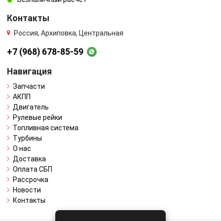
Контакты
Россия, Архиповка, Центральная
+7 (968) 678-85-59
Навигация
Запчасти
АКПП
Двигатель
Рулевые рейки
Топливная система
Турбины
О нас
Доставка
Оплата СБП
Рассрочка
Новости
Контакты