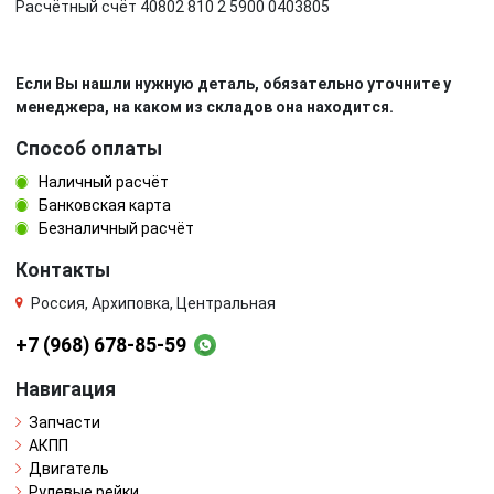
Расчётный счёт 40802 810 2 5900 0403805
Если Вы нашли нужную деталь, обязательно уточните у
менеджера, на каком из складов она находится.
Способ оплаты
Наличный расчёт
Банковская карта
Безналичный расчёт
Контакты
Россия, Архиповка, Центральная
+7 (968) 678-85-59
Навигация
Запчасти
АКПП
Двигатель
Рулевые рейки