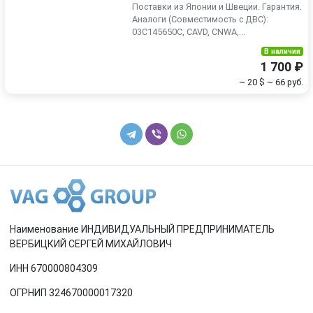
Поставки из Японии и Швеции. Гарантия.
Аналоги (Совместимость с ДВС):
03C145650C, CAVD, CNWA,...
В наличии
1 700 ₽
~ 20 $
~ 66 руб.
Наименование ИНДИВИДУАЛЬНЫЙ ПРЕДПРИНИМАТЕЛЬ
ВЕРБИЦКИЙ СЕРГЕЙ МИХАЙЛОВИЧ
ИНН 670000804309
ОГРНИП 324670000017320