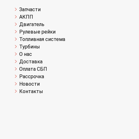
Запчасти
АКПП
Двигатель
Рулевые рейки
Топливная система
Турбины
О нас
Доставка
Оплата СБП
Рассрочка
Новости
Контакты