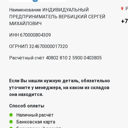
Р
Наименование ИНДИВИДУАЛЬНЫЙ
ПРЕДПРИНИМАТЕЛЬ ВЕРБИЦКИЙ СЕРГЕЙ
+7
МИХАЙЛОВИЧ
ИНН 670000804309
ОГРНИП 324670000017320
Расчётный счёт 40802 810 2 5900 0403805
Если Вы нашли нужную деталь, обязательно
уточните у менеджера, на каком из складов
она находится.
Способ оплаты
Наличный расчёт
Банковская карта