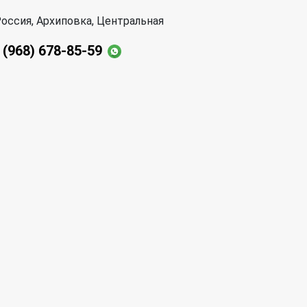
оссия, Архиповка, Центральная
 (968) 678-85-59