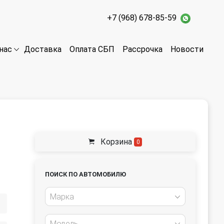
+7 (968) 678-85-59
Доставка
Оплата СБП
Рассрочка
Новости
нас
Корзина
0
ПОИСК ПО АВТОМОБИЛЮ
Марка
Модель