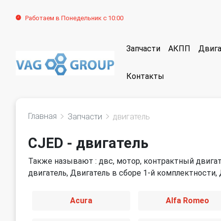
Работаем в Понедельник с 10:00
Запчасти
АКПП
Двига
Контакты
Главная
Запчасти
двигатель
CJED - двигатель
Также называют : двс, мотор, контрактный двигат
двигатель, Двигатель в сборе 1-й комплектности,
Acura
Alfa Romeo