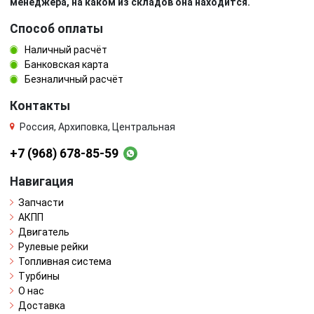
менеджера, на каком из складов она находится.
Способ оплаты
Наличный расчёт
Банковская карта
Безналичный расчёт
Контакты
Россия, Архиповка, Центральная
+7 (968) 678-85-59
Навигация
Запчасти
АКПП
Двигатель
Рулевые рейки
Топливная система
Турбины
О нас
Доставка