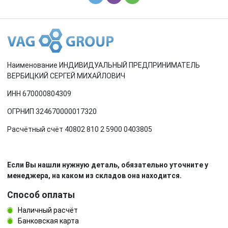
Наименование ИНДИВИДУАЛЬНЫЙ ПРЕДПРИНИМАТЕЛЬ
ВЕРБИЦКИЙ СЕРГЕЙ МИХАЙЛОВИЧ
ИНН 670000804309
ОГРНИП 324670000017320
Расчётный счёт 40802 810 2 5900 0403805
Если Вы нашли нужную деталь, обязательно уточните у
менеджера, на каком из складов она находится.
Способ оплаты
Наличный расчёт
Банковская карта