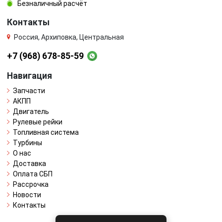
Безналичный расчёт
Контакты
Россия, Архиповка, Центральная
+7 (968) 678-85-59
Навигация
Запчасти
АКПП
Двигатель
Рулевые рейки
Топливная система
Турбины
О нас
Доставка
Оплата СБП
Рассрочка
Новости
Контакты