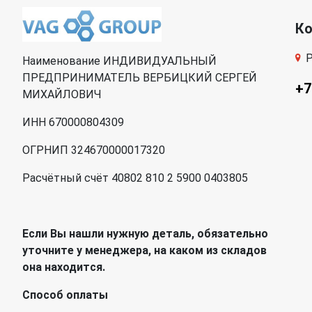
К
Р
Наименование ИНДИВИДУАЛЬНЫЙ
ПРЕДПРИНИМАТЕЛЬ ВЕРБИЦКИЙ СЕРГЕЙ
+7
МИХАЙЛОВИЧ
ИНН 670000804309
ОГРНИП 324670000017320
Расчётный счёт 40802 810 2 5900 0403805
Если Вы нашли нужную деталь, обязательно
уточните у менеджера, на каком из складов
она находится.
Способ оплаты