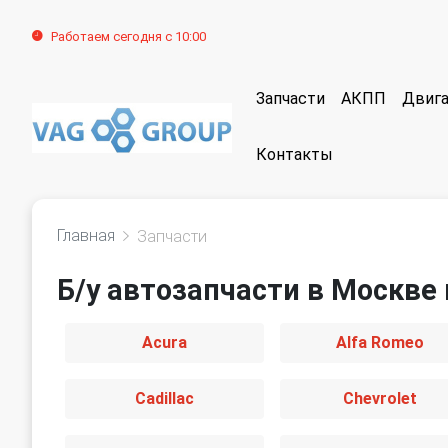
Работаем сегодня с 10:00
Запчасти
АКПП
Двига
Контакты
Главная
Запчасти
Б/у автозапчасти в Москве 
Acura
Alfa Romeo
Cadillac
Chevrolet