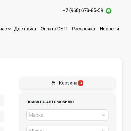
+7 (968) 678-85-59
Доставка
Оплата СБП
Рассрочка
Новости
нас
Корзина
0
ПОИСК ПО АВТОМОБИЛЮ
Марка
Модель