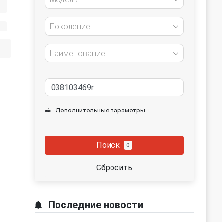
Поколение
Наименование
Дополнительные параметры
Поиск
0
Сбросить
Последние новости