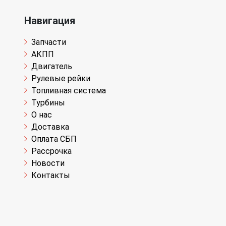
Навигация
Запчасти
АКПП
Двигатель
Рулевые рейки
Топливная система
Турбины
О нас
Доставка
Оплата СБП
Рассрочка
Новости
Контакты