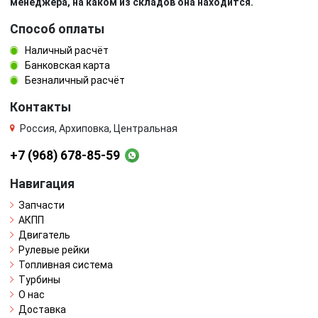
менеджера, на каком из складов она находится.
Способ оплаты
Наличный расчёт
Банковская карта
Безналичный расчёт
Контакты
Россия, Архиповка, Центральная
+7 (968) 678-85-59
Навигация
Запчасти
АКПП
Двигатель
Рулевые рейки
Топливная система
Турбины
О нас
Доставка